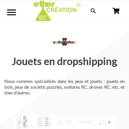


Jouets en dropshipping
Nous sommes spécialisés dans les jeux et jouets : jouets en
bois, jeux de société, puzzles, voitures RC, drones RC, etc. et
bien d'autres.