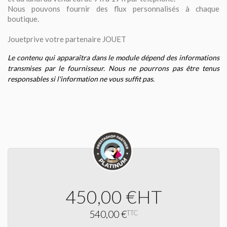
Nous pouvons fournir des flux personnalisés à chaque
boutique.
Jouetprive votre partenaire JOUET
Le contenu qui apparaîtra dans le module dépend des informations
transmises par le fournisseur. Nous ne pourrons pas être tenus
responsables si l'information ne vous suffit pas.
450,00 €
HT
540,00 €
TTC