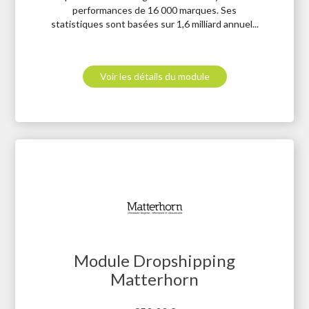
performances de 16 000 marques. Ses
statistiques sont basées sur 1,6 milliard annuel...
Voir les détails du module
Module Dropshipping
Matterhorn