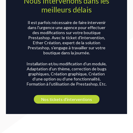
Nous intervenons dans les
meilleurs délais
Il est parfois nécessaire de faire intervenir
dans l'urgence une agence pour effectuer
des modifications sur votre boutique
Prestashop. Avec le ticket d'intervention,
Ether Création, expert de la solution
Prestashop, s'engage à travailler sur votre
boutique dans la journée.
Installation et/ou modification d'un module,
Adaptation d'un thème, correction de bugs
graphiques, Création graphique, Création
d'une option ou d'une fonctionnalité,
Formation à l'utilisation de Prestashop, Etc.
Nos tickets d'interventions