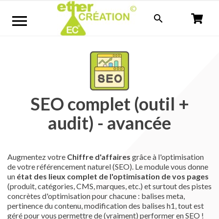


SEO complet (outil +
audit) - avancée
Augmentez votre
Chiffre d'affaires
grâce à l'optimisation
de votre référencement naturel (SEO). Le module vous donne
un
état des lieux complet de l'optimisation de vos pages
(produit, catégories, CMS, marques, etc.) et surtout des pistes
concrètes d'optimisation pour chacune : balises meta,
pertinence du contenu, modification des balises h1, tout est
géré pour vous permettre de (vraiment) performer en SEO !