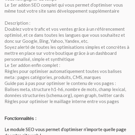
Le 1er addon SEO complet qui vous permet d’optimiser vous
même tout votre site sans développement supplémentaire
Description :
Doublez votre trafic et vos ventes grâce à un référencement
optimisé, et ce dans toutes les langues que vous souhaitez et
donc sur Google, Bing, Yahoo, Yandex, etc.
Soyez alerté de toutes les optimisations simples et concrètes à
mettre en place sur votre boutique grâce à un dashboard
personnalisé, simple et synthétique
Le 1er addon enfin complet :
Règles pour optimiser automatiquement toutes vos balises
meta : pages catégories, produits, CMS, marques
Guide pas à pas pour optimiser le contenu de vos pages :
Balises meta, structure h1-h6, nombre de mots, champ lexical,
données structurées (schema.org), open graph, twitter cards
Règles pour optimiser le maillage interne entre vos pages
Fonctionnalités :
Le module SEO vous permet d’optimiser n’importe quelle page