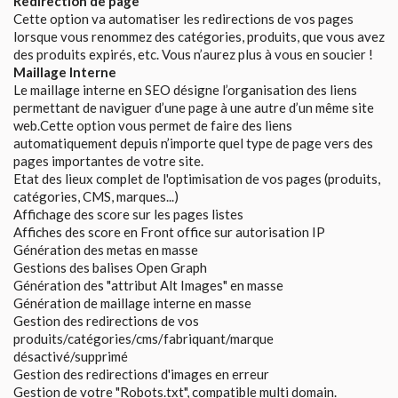
Redirection de page
Cette option va automatiser les redirections de vos pages
lorsque vous renommez des catégories, produits, que vous avez
des produits expirés, etc. Vous n’aurez plus à vous en soucier !
Maillage Interne
Le maillage interne en SEO désigne l’organisation des liens
permettant de naviguer d’une page à une autre d’un même site
web.Cette option vous permet de faire des liens
automatiquement depuis n’importe quel type de page vers des
pages importantes de votre site.
Etat des lieux complet de l'optimisation de vos pages (produits,
catégories, CMS, marques...)
Affichage des score sur les pages listes
Affiches des score en Front office sur autorisation IP
Génération des metas en masse
Gestions des balises Open Graph
Génération des "attribut Alt Images" en masse
Génération de maillage interne en masse
Gestion des redirections de vos
produits/catégories/cms/fabriquant/marque
désactivé/supprimé
Gestion des redirections d'images en erreur
Gestion de votre "Robots.txt", compatible multi domain.