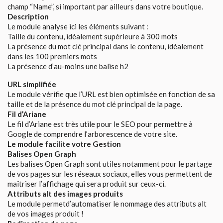
champ “Name”, si important par ailleurs dans votre boutique.
Description
Le module analyse ici les éléments suivant :
Taille du contenu, idéalement supérieure à 300 mots
La présence du mot clé principal dans le contenu, idéalement
dans les 100 premiers mots
La présence d’au-moins une balise h2
URL simplifiée
Le module vérifie que l’URL est bien optimisée en fonction de sa
taille et de la présence du mot clé principal de la page.
Fil d’Ariane
Le fil d’Ariane est très utile pour le SEO pour permettre à
Google de comprendre l’arborescence de votre site.
Le module facilite votre Gestion
Balises Open Graph
Les balises Open Graph sont utiles notamment pour le partage
de vos pages sur les réseaux sociaux, elles vous permettent de
maîtriser l’affichage qui sera produit sur ceux-ci.
Attributs alt des images produits
Le module permetd’automatiser le nommage des attributs alt
de vos images produit !