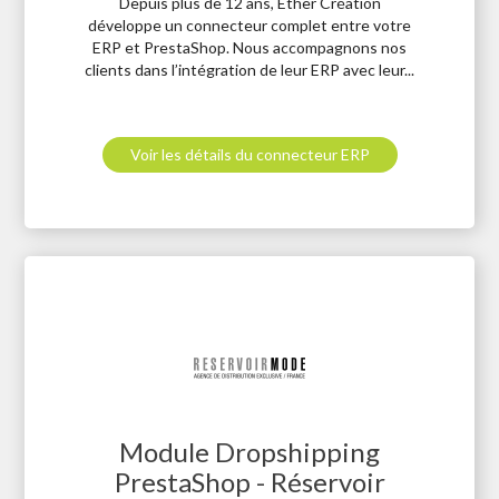
Depuis plus de 12 ans, Ether Création
développe un connecteur complet entre votre
ERP et PrestaShop. Nous accompagnons nos
clients dans l’intégration de leur ERP avec leur...
Voir les détails du connecteur ERP
Module Dropshipping
PrestaShop - Réservoir