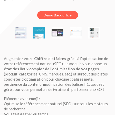
Démo Back office
Augmentez votre
Chiffre d'affaires
grâce à l'optimisation de
votre référencement naturel (SEO). Le module vous donne un
état des lieux complet de l'optimisation de vos pages
(produit, catégories, CMS, marques, etc.) et surtout des pistes
concrètes d'optimisation pour chacune : balises meta,
pertinence du contenu, modification des balises h1, tout est
géré pour vous permettre de (vraiment) performer en SEO !
Eléments avec emoji :
Optimise le référencement naturel (SEO) sur tous les moteurs
de recherche
Vous fait gagner du temps