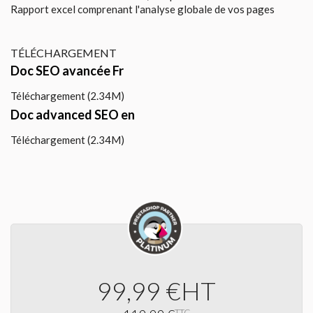
Rapport excel comprenant l'analyse globale de vos pages
TÉLÉCHARGEMENT
Doc SEO avancée Fr
Téléchargement (2.34M)
Doc advanced SEO en
Téléchargement (2.34M)
99,99 €
HT