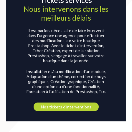
Nous intervenons dans les
meilleurs délais
Il est parfois nécessaire de faire intervenir
dans l'urgence une agence pour effectuer
des modifications sur votre boutique
Prestashop. Avec le ticket d'intervention,
Ether Création, expert de la solution
Prestashop, s'engage à travailler sur votre
boutique dans la journée.
Installation et/ou modification d'un module,
Adaptation d'un thème, correction de bugs
graphiques, Création graphique, Création
d'une option ou d'une fonctionnalité,
Formation à l'utilisation de Prestashop, Etc.
Nos tickets d'interventions