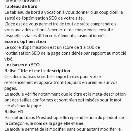
de votre site web !
Tableau de bord
Le tableau de bord a vocation à vous donner d’un coup d'œil la
santé de l’optimisation SEO de votre site.
L’idée est de vous permettre de tout de suite comprendre si
vous avez des actions à mener, et de comprendre ensuite
lesquelles via les différents éléments susmentionnés.
Score d’optimisation
Le score d’optimisation est un score de 1 à 100 de
l’optimisation SEO de la page considérée par rapport au mot clé
visé.
Les bases du SEO
Balise Title et meta-description
Ces deux balises sont très importantes pour votre
référencement et apparaîtront toujours en premier sur vos
pages.
Le module vérifie notamment que le titre et la meta-description
ont des tailles conformes et sont bien optimisées pour le mot
clé visé par la page.
Balise H1
Par défaut dans Prestashop, elle reprend le nom du produit, de
la catégorie, le nom de la page elle-même.
Le module permet de la modifier, sans pour autant modifier le