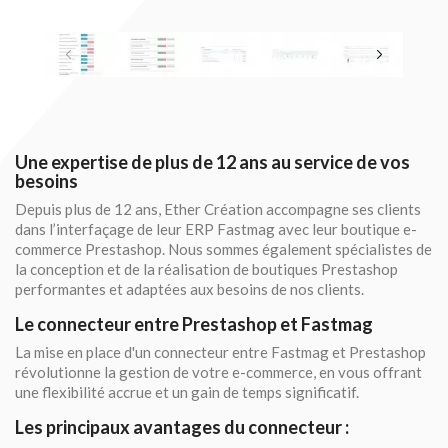
Une expertise de plus de 12 ans au service de vos
besoins
Depuis plus de 12 ans, Ether Création accompagne ses clients
dans l’interfaçage de leur ERP Fastmag avec leur boutique e-
commerce Prestashop. Nous sommes également spécialistes de
la conception et de la réalisation de boutiques Prestashop
performantes et adaptées aux besoins de nos clients.
Le connecteur entre Prestashop et Fastmag
La mise en place d'un connecteur entre Fastmag et Prestashop
révolutionne la gestion de votre e-commerce, en vous offrant
une flexibilité accrue et un gain de temps significatif.
Les principaux avantages du connecteur :