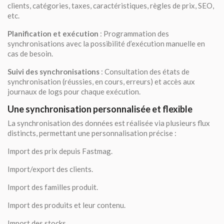
clients, catégories, taxes, caractéristiques, règles de prix, SEO,
etc.
Planification et exécution
: Programmation des
synchronisations avec la possibilité d’exécution manuelle en
cas de besoin.
Suivi des synchronisations
: Consultation des états de
synchronisation (réussies, en cours, erreurs) et accès aux
journaux de logs pour chaque exécution.
Une synchronisation personnalisée et flexible
La synchronisation des données est réalisée via plusieurs flux
distincts, permettant une personnalisation précise :
Import des prix depuis Fastmag.
Import/export des clients.
Import des familles produit.
Import des produits et leur contenu.
Import des stocks.