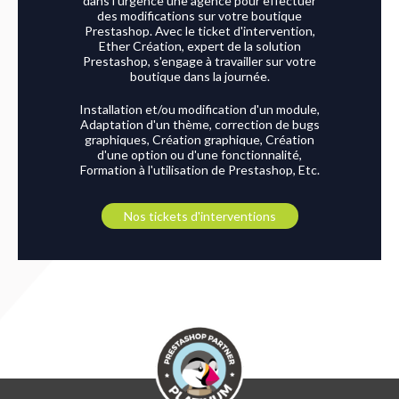
dans l'urgence une agence pour effectuer
des modifications sur votre boutique
Prestashop. Avec le ticket d'intervention,
Ether Création, expert de la solution
Prestashop, s'engage à travailler sur votre
boutique dans la journée.
Installation et/ou modification d'un module,
Adaptation d'un thème, correction de bugs
graphiques, Création graphique, Création
d'une option ou d'une fonctionnalité,
Formation à l'utilisation de Prestashop, Etc.
Nos tickets d'interventions