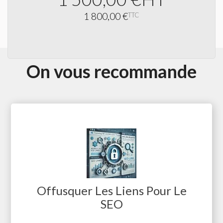
1 800,00 €
TTC
On vous recommande
Offusquer Les Liens Pour Le
SEO