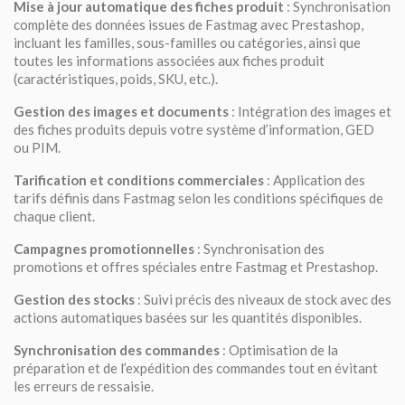
Mise à jour automatique des fiches produit
: Synchronisation
complète des données issues de Fastmag avec Prestashop,
incluant les familles, sous-familles ou catégories, ainsi que
toutes les informations associées aux fiches produit
(caractéristiques, poids, SKU, etc.).
Gestion des images et documents
: Intégration des images et
des fiches produits depuis votre système d’information, GED
ou PIM.
Tarification et conditions commerciales
: Application des
tarifs définis dans Fastmag selon les conditions spécifiques de
chaque client.
Campagnes promotionnelles
: Synchronisation des
promotions et offres spéciales entre Fastmag et Prestashop.
Gestion des stocks
: Suivi précis des niveaux de stock avec des
actions automatiques basées sur les quantités disponibles.
Synchronisation des commandes
: Optimisation de la
préparation et de l’expédition des commandes tout en évitant
les erreurs de ressaisie.