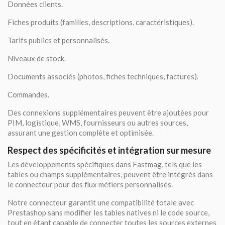
Données clients.
Fiches produits (familles, descriptions, caractéristiques).
Tarifs publics et personnalisés.
Niveaux de stock.
Documents associés (photos, fiches techniques, factures).
Commandes.
Des connexions supplémentaires peuvent être ajoutées pour
PIM, logistique, WMS, fournisseurs ou autres sources,
assurant une gestion complète et optimisée.
Respect des spécificités et intégration sur mesure
Les développements spécifiques dans Fastmag, tels que les
tables ou champs supplémentaires, peuvent être intégrés dans
le connecteur pour des flux métiers personnalisés.
Notre connecteur garantit une compatibilité totale avec
Prestashop sans modifier les tables natives ni le code source,
tout en étant capable de connecter toutes les sources externes