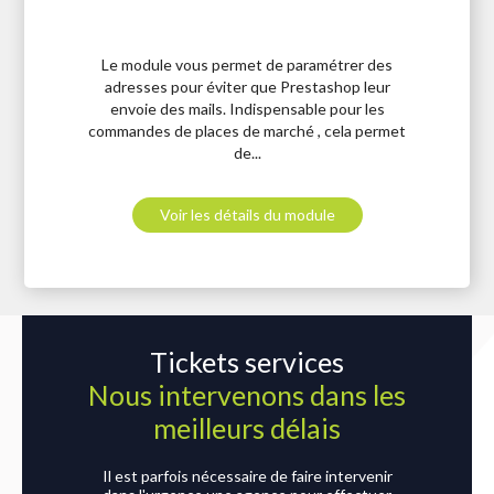
Le module vous permet de paramétrer des
adresses pour éviter que Prestashop leur
envoie des mails. Indispensable pour les
commandes de places de marché , cela permet
de...
Voir les détails du module
Tickets services
Nous intervenons dans les
meilleurs délais
Il est parfois nécessaire de faire intervenir