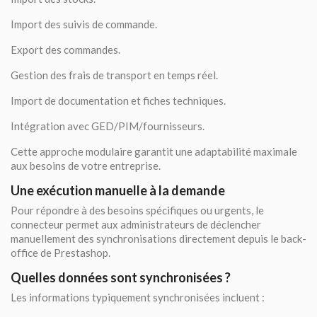
Import des suivis de commande.
Export des commandes.
Gestion des frais de transport en temps réel.
Import de documentation et fiches techniques.
Intégration avec GED/PIM/fournisseurs.
Cette approche modulaire garantit une adaptabilité maximale
aux besoins de votre entreprise.
Une exécution manuelle à la demande
Pour répondre à des besoins spécifiques ou urgents, le
connecteur permet aux administrateurs de déclencher
manuellement des synchronisations directement depuis le back-
office de Prestashop.
Quelles données sont synchronisées ?
Les informations typiquement synchronisées incluent :