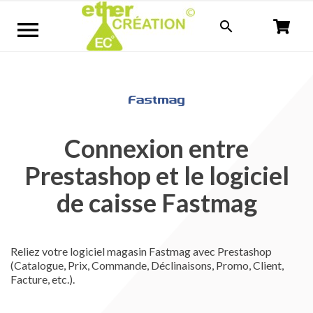


Connexion entre
Prestashop et le logiciel
de caisse Fastmag
Reliez votre logiciel magasin Fastmag avec Prestashop
(Catalogue, Prix, Commande, Déclinaisons, Promo, Client,
Facture, etc.).