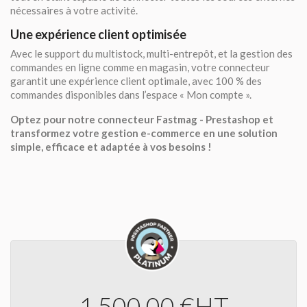
nécessaires à votre activité.
Une expérience client optimisée
Avec le support du multistock, multi-entrepôt, et la gestion des
commandes en ligne comme en magasin, votre connecteur
garantit une expérience client optimale, avec 100 % des
commandes disponibles dans l’espace « Mon compte ».
Optez pour notre connecteur Fastmag - Prestashop et
transformez votre gestion e-commerce en une solution
simple, efficace et adaptée à vos besoins !
1 500,00 €
HT