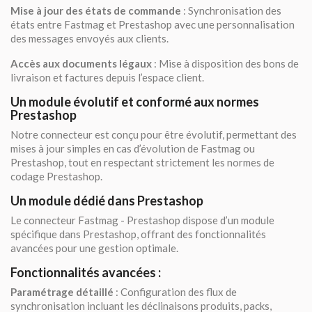
Mise à jour des états de commande
: Synchronisation des
états entre Fastmag et Prestashop avec une personnalisation
des messages envoyés aux clients.
Accès aux documents légaux
: Mise à disposition des bons de
livraison et factures depuis l’espace client.
Un module évolutif et conformé aux normes
Prestashop
Notre connecteur est conçu pour être évolutif, permettant des
mises à jour simples en cas d’évolution de Fastmag ou
Prestashop, tout en respectant strictement les normes de
codage Prestashop.
Un module dédié dans Prestashop
Le connecteur Fastmag - Prestashop dispose d’un module
spécifique dans Prestashop, offrant des fonctionnalités
avancées pour une gestion optimale.
Fonctionnalités avancées :
Paramétrage détaillé
: Configuration des flux de
synchronisation incluant les déclinaisons produits, packs,