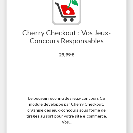
Cherry Checkout : Vos Jeux-
Concours Responsables
Prix
29,99 €
Le pouvoir reconnu des jeux-concours Ce
module développé par Cherry Checkout,
organise des jeux-concours sous forme de
tirages au sort pour votre site e-commerce.
Vos...